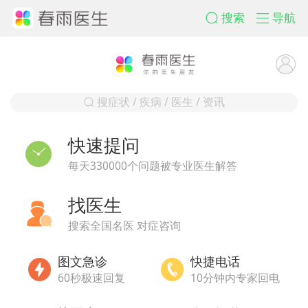
搜索
导航
搜症状 / 疾病 / 医生 / 资讯
快速提问
每天330000个问题被专业医生解答
找医生
搜索全国名医 对症咨询
图文急诊
快捷电话
60秒极速回复
10分钟内专家回电