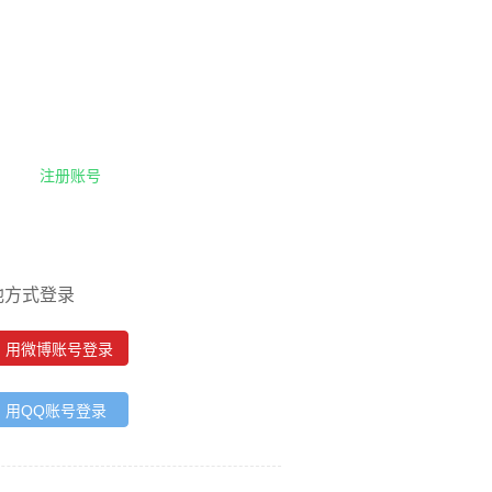
注册账号
他方式登录
用微博账号登录
用QQ账号登录