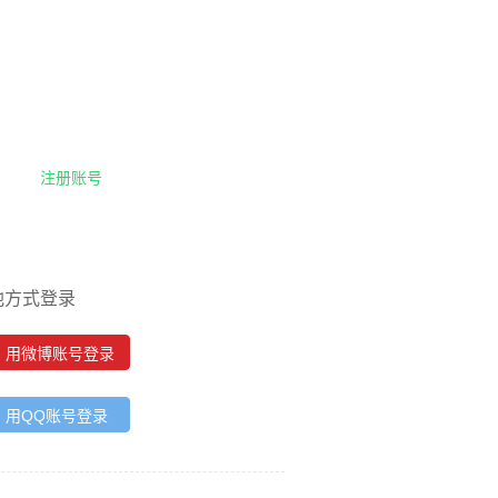
注册账号
他方式登录
用微博账号登录
用QQ账号登录