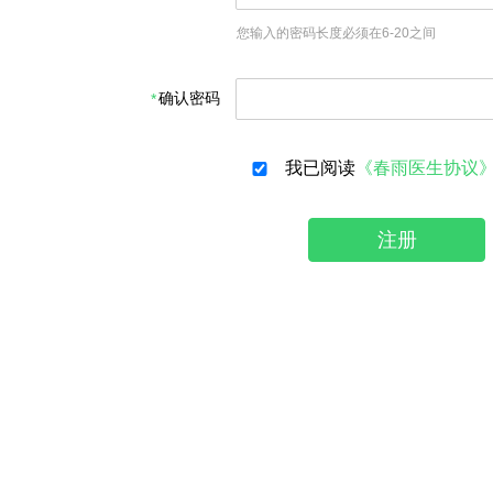
您输入的密码长度必须在6-20之间
确认密码
我已阅读
《春雨医生协议
注册