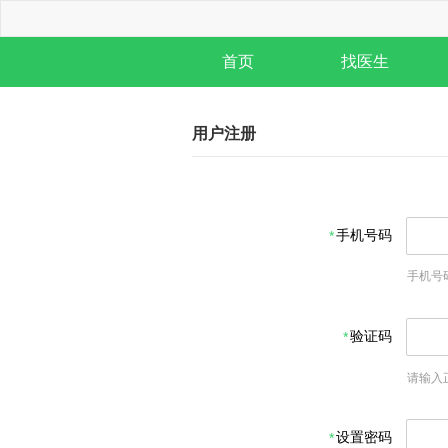
首页
找医生
用户注册
手机号码
手机号
验证码
请输入
设置密码