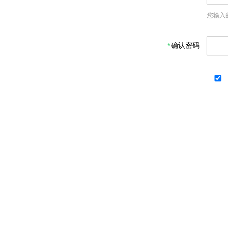
您输入
确认密码