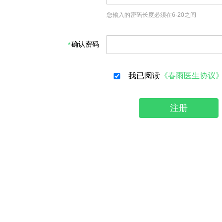
您输入的密码长度必须在6-20之间
确认密码
我已阅读
《春雨医生协议
注册