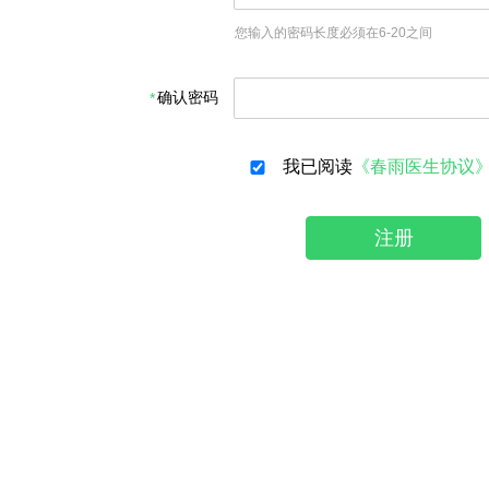
您输入的密码长度必须在6-20之间
确认密码
我已阅读
《春雨医生协议
注册