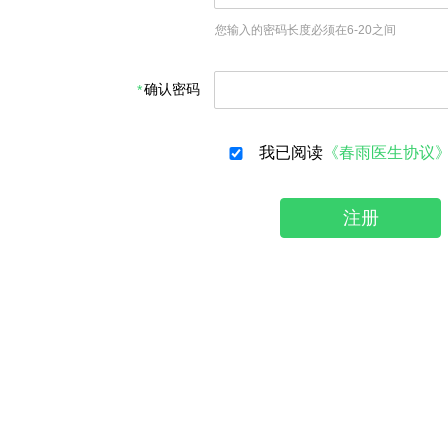
您输入的密码长度必须在6-20之间
确认密码
我已阅读
《春雨医生协议
注册