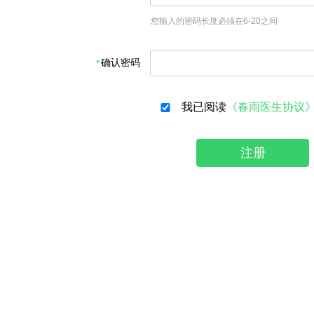
您输入的密码长度必须在6-20之间
确认密码
我已阅读
《春雨医生协议
注册