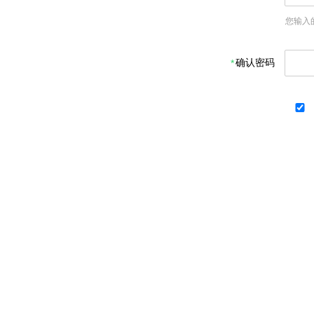
您输入
确认密码