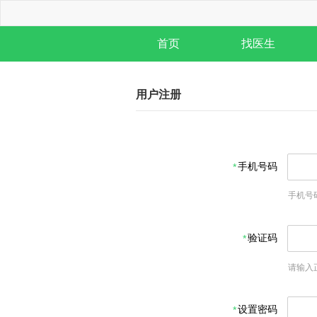
首页
找医生
用户注册
手机号码
手机号
验证码
请输入
设置密码