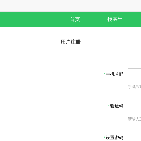
首页
找医生
用户注册
手机号码
手机号
验证码
请输入
设置密码