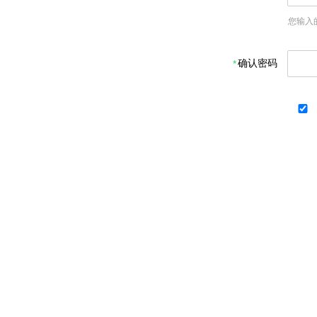
您输入
确认密码