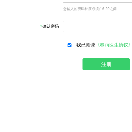
您输入的密码长度必须在6-20之间
确认密码
我已阅读
《春雨医生协议
注册