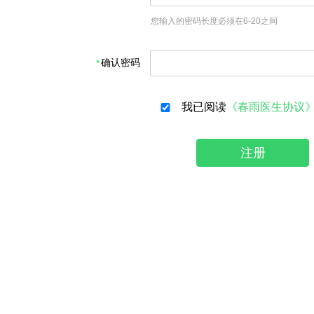
您输入的密码长度必须在6-20之间
确认密码
我已阅读
《春雨医生协议
注册