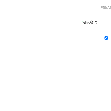
您输入
确认密码