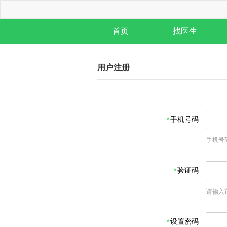
首页
找医生
用户注册
手机号码
手机号
验证码
请输入
设置密码