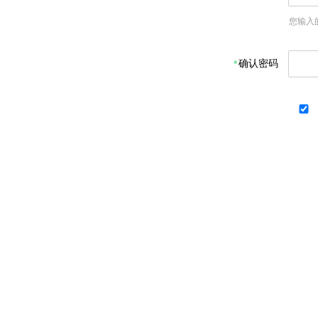
您输入
确认密码