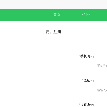
首页
找医生
用户注册
手机号码
手机号
验证码
请输入
设置密码