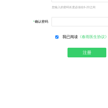
您输入的密码长度必须在6-20之间
确认密码
我已阅读
《春雨医生协议
注册