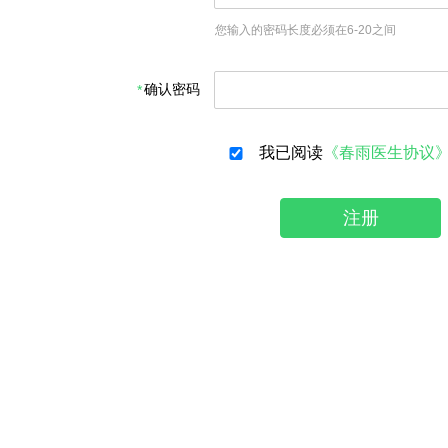
您输入的密码长度必须在6-20之间
确认密码
我已阅读
《春雨医生协议
注册