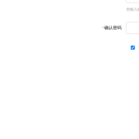
您输入
确认密码