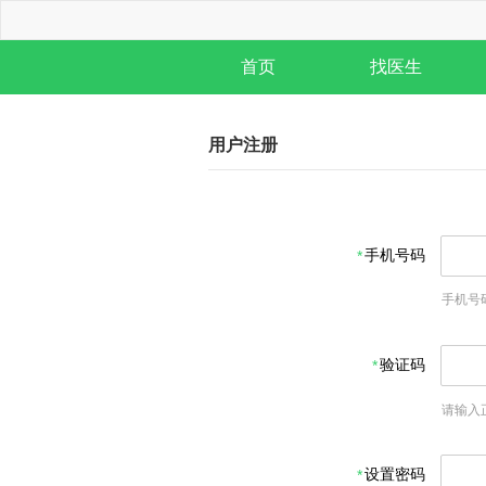
首页
找医生
用户注册
手机号码
手机号
验证码
请输入
设置密码