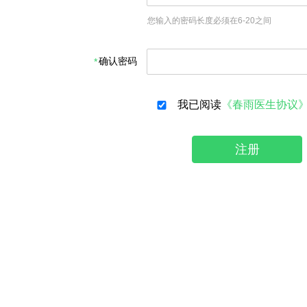
您输入的密码长度必须在6-20之间
确认密码
我已阅读
《春雨医生协议
注册