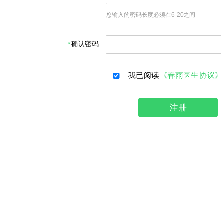
您输入的密码长度必须在6-20之间
确认密码
我已阅读
《春雨医生协议
注册