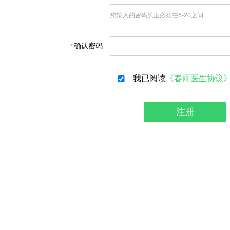
您输入的密码长度必须在6-20之间
确认密码
我已阅读
《春雨医生协议
注册