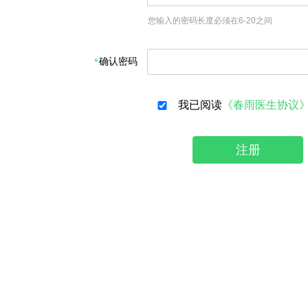
您输入的密码长度必须在6-20之间
确认密码
我已阅读
《春雨医生协议
注册