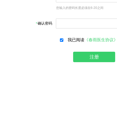
您输入的密码长度必须在6-20之间
确认密码
我已阅读
《春雨医生协议
注册