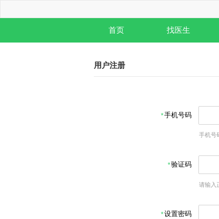
首页
找医生
用户注册
手机号码
手机号
验证码
请输入
设置密码