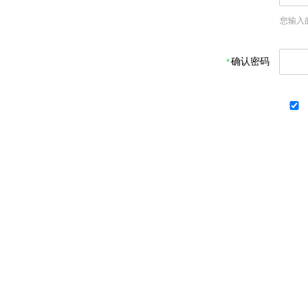
您输入
确认密码