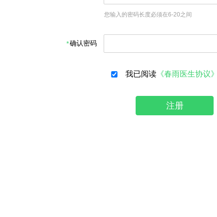
您输入的密码长度必须在6-20之间
确认密码
我已阅读
《春雨医生协议
注册