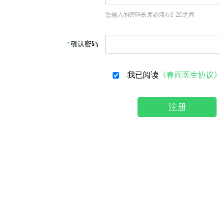
您输入的密码长度必须在6-20之间
确认密码
我已阅读
《春雨医生协议
注册