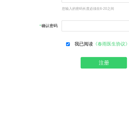
您输入的密码长度必须在6-20之间
确认密码
我已阅读
《春雨医生协议
注册