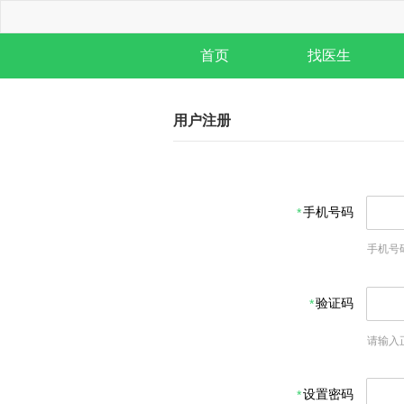
首页
找医生
用户注册
手机号码
手机号
验证码
请输入
设置密码