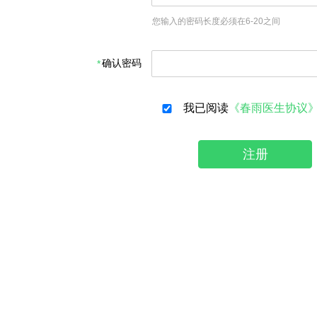
您输入的密码长度必须在6-20之间
确认密码
我已阅读
《春雨医生协议
注册