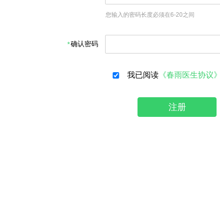
您输入的密码长度必须在6-20之间
确认密码
我已阅读
《春雨医生协议
注册