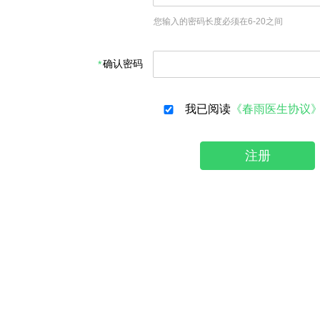
您输入的密码长度必须在6-20之间
确认密码
我已阅读
《春雨医生协议
注册