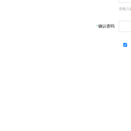
您输入
确认密码