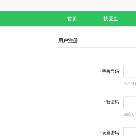
首页
找医生
用户注册
手机号码
手机号
验证码
请输入
设置密码