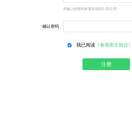
您输入的密码长度必须在6-20之间
确认密码
我已阅读
《春雨医生协议
注册