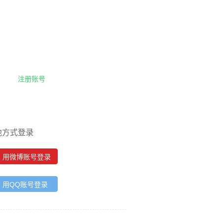
注册账号
他方式登录
用微博账号登录
用QQ账号登录