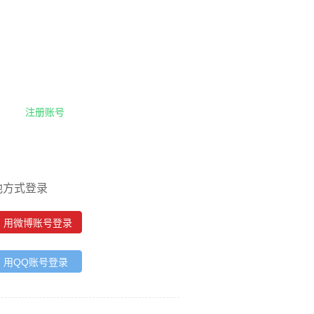
注册账号
他方式登录
用微博账号登录
用QQ账号登录