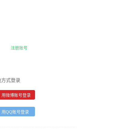
注册账号
他方式登录
用微博账号登录
用QQ账号登录