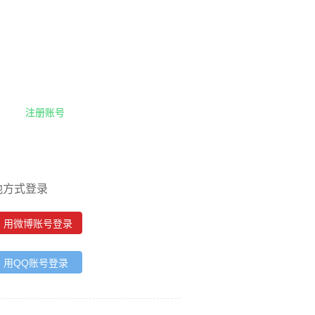
注册账号
他方式登录
用微博账号登录
用QQ账号登录