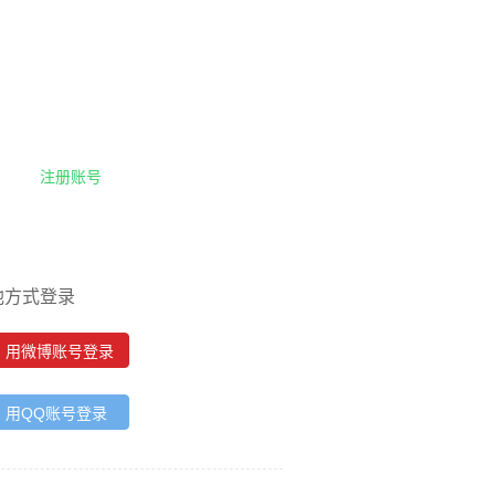
注册账号
他方式登录
用微博账号登录
用QQ账号登录