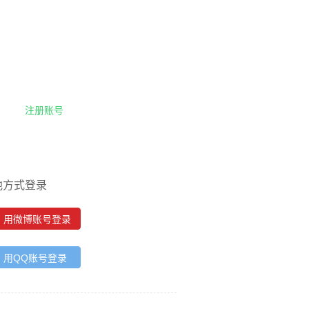
注册账号
他方式登录
用微博账号登录
用QQ账号登录