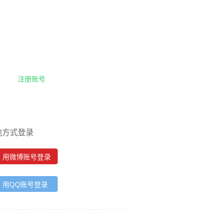
注册账号
他方式登录
用微博账号登录
用QQ账号登录