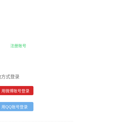
注册账号
他方式登录
用微博账号登录
用QQ账号登录