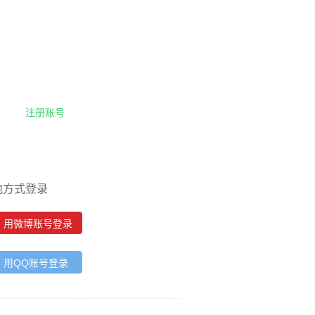
注册账号
他方式登录
用微博账号登录
用QQ账号登录