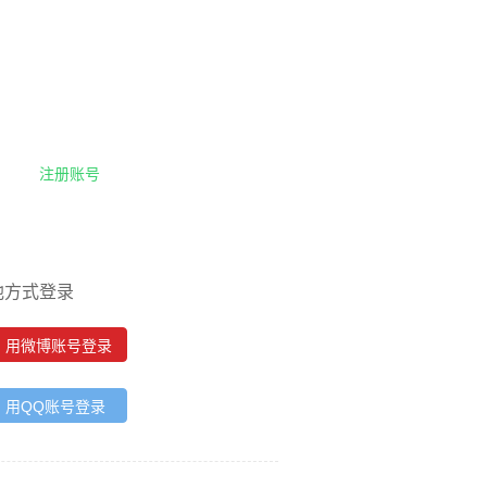
注册账号
他方式登录
用微博账号登录
用QQ账号登录