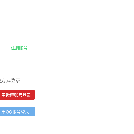
注册账号
他方式登录
用微博账号登录
用QQ账号登录