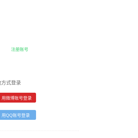
注册账号
他方式登录
用微博账号登录
用QQ账号登录