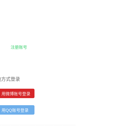
注册账号
他方式登录
用微博账号登录
用QQ账号登录