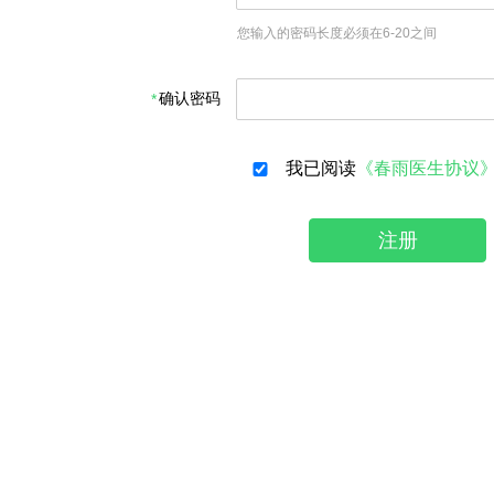
您输入的密码长度必须在6-20之间
确认密码
我已阅读
《春雨医生协议
注册