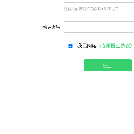
您输入的密码长度必须在6-20之间
确认密码
我已阅读
《春雨医生协议
注册