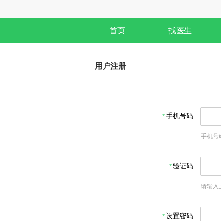
首页
找医生
用户注册
手机号码
手机号
验证码
请输入
设置密码