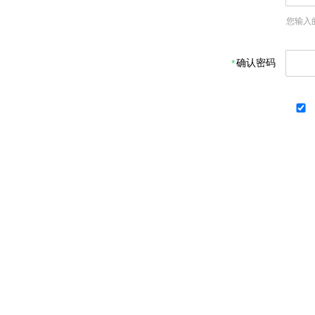
您输入
确认密码