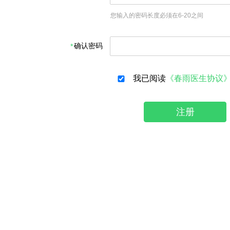
您输入的密码长度必须在6-20之间
确认密码
我已阅读
《春雨医生协议
注册